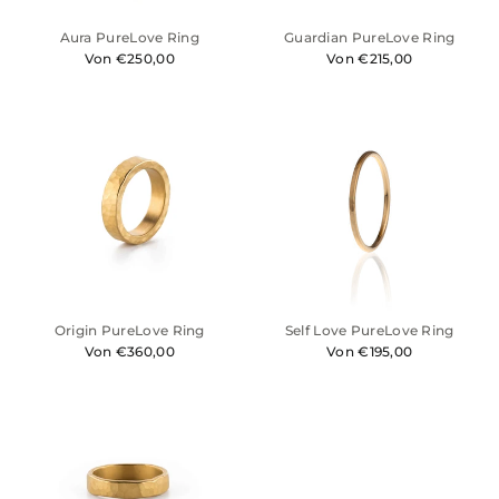
Aura PureLove Ring
Guardian PureLove Ring
Von €250,00
Von €215,00
Origin PureLove Ring
Self Love PureLove Ring
Von €360,00
Von €195,00